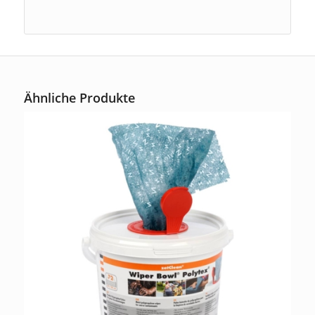
Ähnliche Produkte