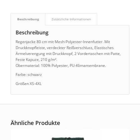
Beschreibung
Zusätzliche Informationen
Beschreibung
Regenjacke 80 cm mit Mesh-Polyester-Innenfutter. Mit
Druckknopfleiste, verdeckter Reißverschluss, Elastisches
Ärmelverengung mit Druckknopf, 2 Vordertaschen mit Patte,
Feste Kapuze, 210 g/m².
Obermaterial: 100% Polyester, PU-Klimamembrane.
Farbe: schwarz
Größen XS-4XL
Ähnliche Produkte