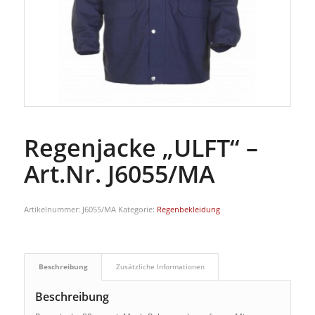
Regenjacke „ULFT“ –
Art.Nr. J6055/MA
Artikelnummer:
J6055/MA
Kategorie:
Regenbekleidung
Beschreibung
Zusätzliche Informationen
Beschreibung