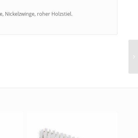
 Nickelzwinge, roher Holzstiel.