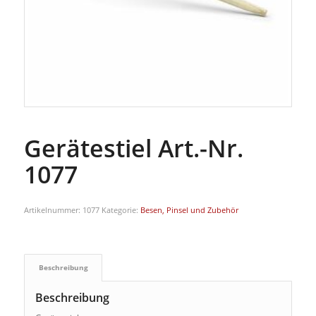
Gerätestiel Art.-Nr.
1077
Artikelnummer:
1077
Kategorie:
Besen, Pinsel und Zubehör
Beschreibung
Beschreibung