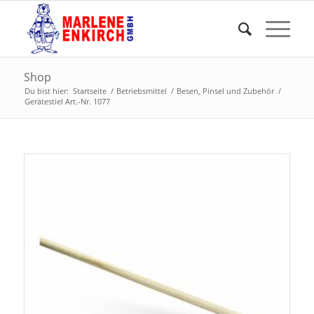
Shop
Du bist hier:
Startseite
/
Betriebsmittel
/
Besen, Pinsel und Zubehör
/
Gerätestiel Art.-Nr. 1077