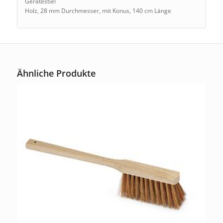
Gerätestiel
Holz, 28 mm Durchmesser, mit Konus, 140 cm Länge
Ähnliche Produkte