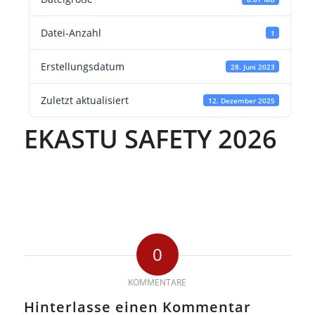
Datei-Anzahl
1
Erstellungsdatum
28. Juni 2023
Zuletzt aktualisiert
12. Dezember 2025
EKASTU SAFETY 2026
0
KOMMENTARE
Hinterlasse einen Kommentar