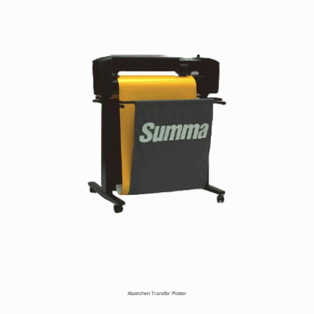
Abzeichen Transfer Plotter