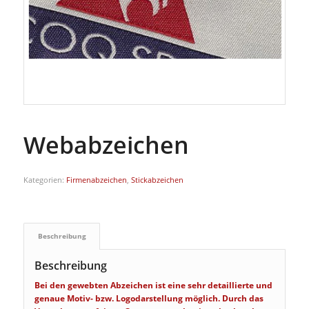
Webabzeichen
Kategorien:
Firmenabzeichen
,
Stickabzeichen
Beschreibung
Beschreibung
Bei den gewebten Abzeichen ist eine sehr detaillierte und
genaue Motiv- bzw. Logodarstellung möglich. Durch das