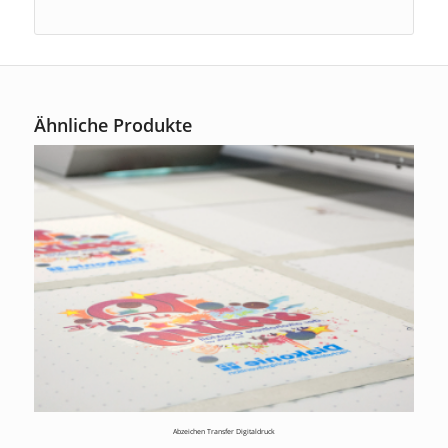
Ähnliche Produkte
Abzeichen Transfer Digitaldruck