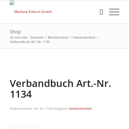
Shop
Du bist hier:
Startseite
/
Betriebsmittel
/
Verbandsmittel
/
Verbandbuch Art.-Nr. 1134
Verbandbuch Art.-Nr.
1134
Artikelnummer:
Art.-Nr. 1134
Kategorie:
Verbandsmittel