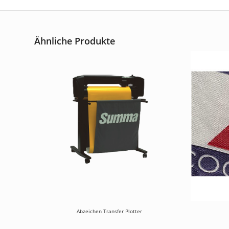
Ähnliche Produkte
Abzeichen Transfer Plotter