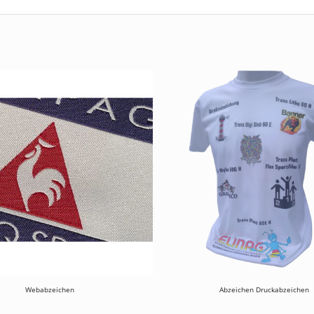
Webabzeichen
Abzeichen Druckabzeichen