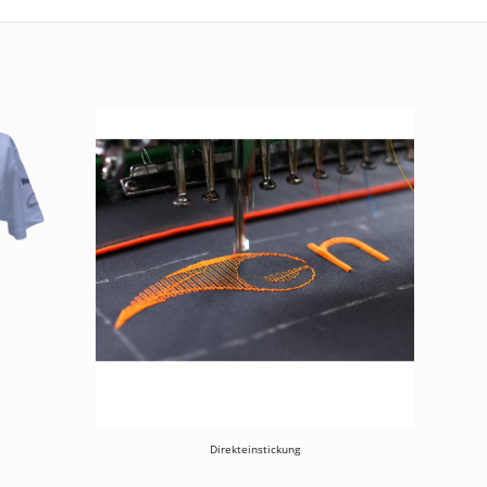
Direkteinstickung