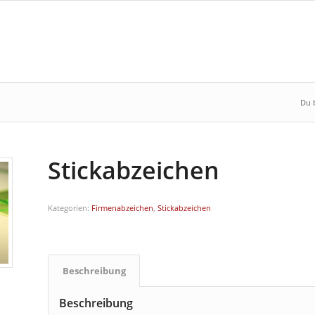
Du b
Stickabzeichen
Kategorien:
Firmenabzeichen
,
Stickabzeichen
Beschreibung
Beschreibung