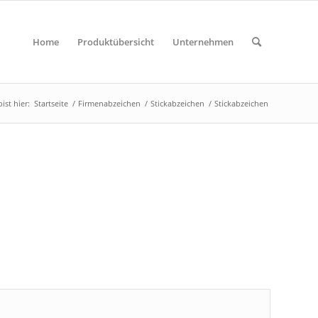
Home
Produktübersicht
Unternehmen
ist hier:
Startseite
/
Firmenabzeichen
/
Stickabzeichen
/
Stickabzeichen