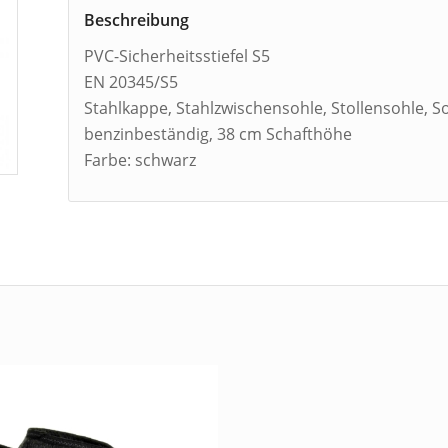
Beschreibung
PVC-Sicherheitsstiefel S5
EN 20345/S5
Stahlkappe, Stahlzwischensohle, Stollensohle, So
benzinbeständig, 38 cm Schafthöhe
Farbe: schwarz