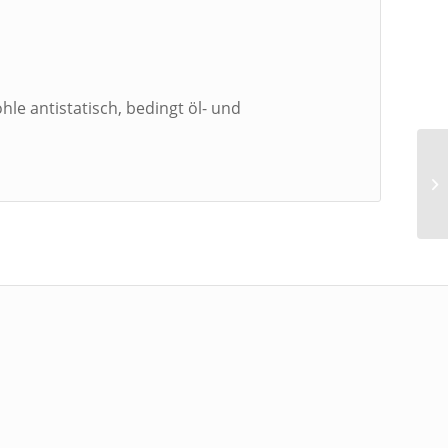
hle antistatisch, bedingt öl- und