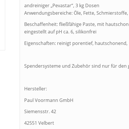
andreiniger „Pevastar“, 3 kg Dosen
Anwendungsbereiche: Öle, Fette, Schmierstoffe, 
Beschaffenheit: fließfähige Paste, mit hautscho
eingestellt auf pH ca. 6, silikonfrei
Eigenschaften: reinigt porentief, hautschonend, 
Spendersysteme und Zubehör sind nur für den
Hersteller:
Paul Voormann GmbH
Siemensstr. 42
42551 Velbert