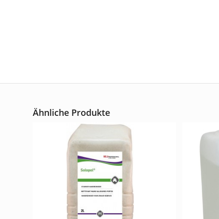
Ähnliche Produkte