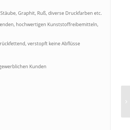
Stäube, Graphit, Ruß, diverse Druckfarben etc.
nenden, hochwertigen Kunststoffreibemitteln,
rückfettend, verstopft keine Abflüsse
 gewerblichen Kunden