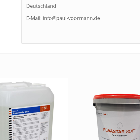
Deutschland
E-Mail: info@paul-voormann.de